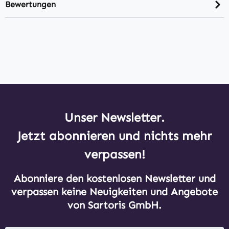
Bewertungen
Unser Newsletter.
Jetzt abonnieren und nichts mehr
verpassen!
Abonniere den kostenlosen Newsletter und
verpassen keine Neuigkeiten und Angebote
von Sartoris GmbH.