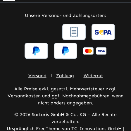
Unsere Versand- und Zahlungsarten:
Versand
Zahlung
Widerruf
Alle Preise exkl. gesetzl. Mehrwertsteuer zzgl.
Versandkosten
und ggf. Nachnahmegebühren, wenn
nicht anders angegeben.
© 2026 Sartoris GmbH & Co. KG – Alle Rechte
vorbehalten.
Ursprünglich FreeTheme von TC-Innovations GmbH |