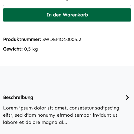
In den Warenkorb
Produktnummer:
SWDEMO10005.2
Gewicht:
0,5 kg
Beschreibung
Lorem ipsum dolor sit amet, consetetur sadipscing
elitr, sed diam nonumy eirmod tempor invidunt ut
labore et dolore magna al…