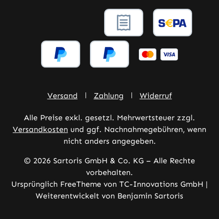
Versand
Zahlung
Widerruf
Alle Preise exkl. gesetzl. Mehrwertsteuer zzgl.
Versandkosten
und ggf. Nachnahmegebühren, wenn
nicht anders angegeben.
© 2026 Sartoris GmbH & Co. KG – Alle Rechte
vorbehalten.
Ursprünglich FreeTheme von TC-Innovations GmbH |
Weiterentwickelt von Benjamin Sartoris