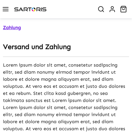
Zum Hauptinhalt springen
Wa
Zahlung
Versand und Zahlung
Lorem ipsum dolor sit amet, consetetur sadipscing
elitr, sed diam nonumy eirmod tempor invidunt ut
labore et dolore magna aliquyam erat, sed diam
voluptua. At vero eos et accusam et justo duo dolores
et ea rebum. Stet clita kasd gubergren, no sea
takimata sanctus est Lorem ipsum dolor sit amet.
Lorem ipsum dolor sit amet, consetetur sadipscing
elitr, sed diam nonumy eirmod tempor invidunt ut
labore et dolore magna aliquyam erat, sed diam
voluptua. At vero eos et accusam et justo duo dolores