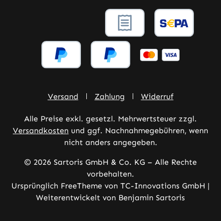
Versand
Zahlung
Widerruf
Alle Preise exkl. gesetzl. Mehrwertsteuer zzgl.
Versandkosten
und ggf. Nachnahmegebühren, wenn
nicht anders angegeben.
© 2026 Sartoris GmbH & Co. KG – Alle Rechte
vorbehalten.
Ursprünglich FreeTheme von TC-Innovations GmbH |
Weiterentwickelt von Benjamin Sartoris