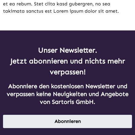
et ea rebum. Stet clita kasd gubergren, no sea
takimata sanctus est Lorem ipsum dolor sit amet.
Unser Newsletter.
Jetzt abonnieren und nichts mehr
verpassen!
Abonniere den kostenlosen Newsletter und
verpassen keine Neuigkeiten und Angebote
von Sartoris GmbH.
Abonnieren